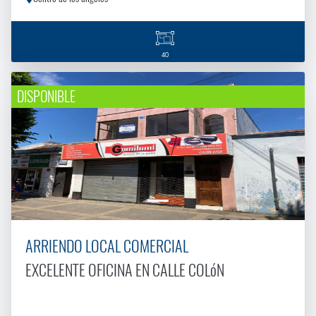
40
DISPONIBLE
ARRIENDO LOCAL COMERCIAL
EXCELENTE OFICINA EN CALLE COLóN