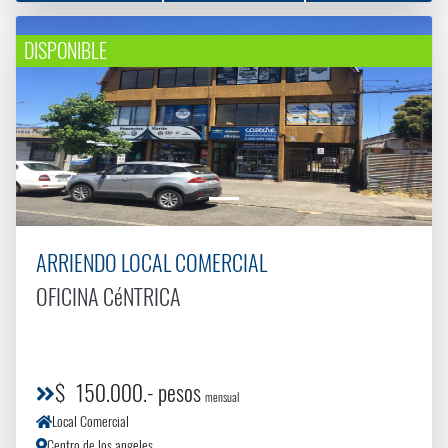
DISPONIBLE
ARRIENDO LOCAL COMERCIAL
OFICINA CéNTRICA
$ 150.000.- pesos
mensual
Local Comercial
Centro de los angeles