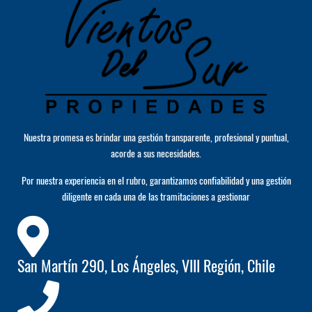
Nuestra promesa es brindar una gestión transparente, profesional y puntual,
acorde a sus necesidades.
Por nuestra experiencia en el rubro, garantizamos confiabilidad y una gestión
diligente en cada una de las tramitaciones a gestionar
San Martín 290, Los Ángeles, VIII Región, Chile