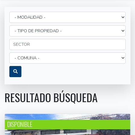
RESULTADO BÚSQUEDA
DISPONIBLE