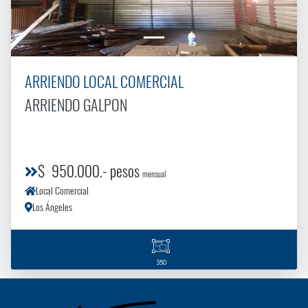
ARRIENDO LOCAL COMERCIAL
ARRIENDO GALPON
$ 950.000.- pesos
mensual
Local Comercial
Los Ángeles
350